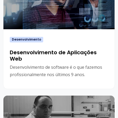
Desenvolvimento
Desenvolvimento de Aplicações
Web
Desenvolvimento de software é o que fazemos
profissionalmente nos últimos 9 anos.