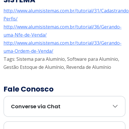
http://www.alumisistemas.com.br/tutorial/31/Cadastrando
Perfis/
http://www.alumisistemas.com.br/tutorial/36/Gerando-
uma-Nfe-de-Venda/
http://www.alumisistemas.com.br/tutorial/33/Gerando-
uma-Ordem-de-Venda/
Tags: Sistema para Alumínio, Software para Alumínio,
Gestão Estoque de Alumínio, Revenda de Alumínio
Fale Conosco
Converse via Chat