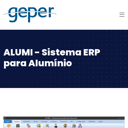
ALUMI - Sistema ERP
para Alumínio