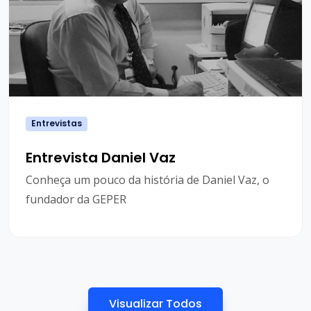
Entrevistas
Entrevista Daniel Vaz
Conheça um pouco da história de Daniel Vaz, o
fundador da GEPER
Visualizar Todos