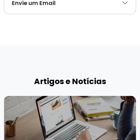
Envie um Email
Artigos e Notícias