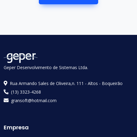
Geper Desenvolvimento de Sistemas Ltda.
Rua Armando Sales de Oliveira,n. 111 - Altos - Boqueirão
(13) 3323-4268
gransoft@hotmail.com
Empresa