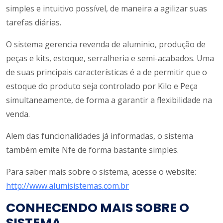
simples e intuitivo possível, de maneira a agilizar suas
tarefas diárias.
O sistema gerencia revenda de aluminio, produção de
peças e kits, estoque, serralheria e semi-acabados. Uma
de suas principais características é a de permitir que o
estoque do produto seja controlado por Kilo e Peça
simultaneamente, de forma a garantir a flexibilidade na
venda.
Alem das funcionalidades já informadas, o sistema
também emite Nfe de forma bastante simples.
Para saber mais sobre o sistema, acesse o website:
http://www.alumisistemas.com.br
CONHECENDO MAIS SOBRE O
SISTEMA