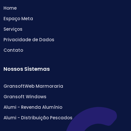
Home
Espaço Meta
Serviços
Privacidade de Dados
Contato
Nossos Sistemas
GransoftWeb Marmoraria
Gransoft Windows
Alumi - Revenda Alumínio
Alumi - Distribuição Pescados