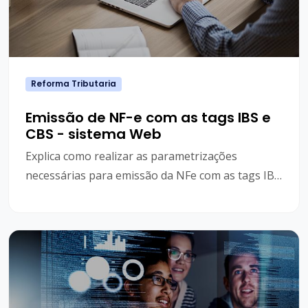
Reforma Tributaria
Emissão de NF-e com as tags IBS e
CBS - sistema Web
Explica como realizar as parametrizações
necessárias para emissão da NFe com as tags IBS
e CBS (Reforma Tributária)